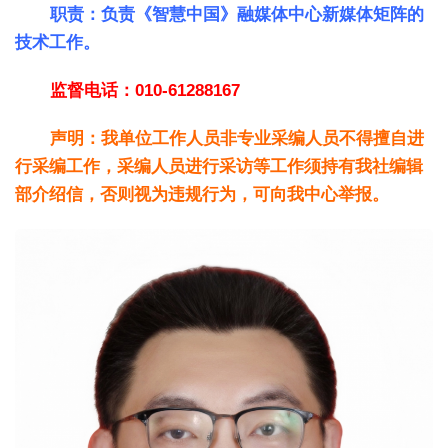
职责：负责《智慧中国》融媒体中心新媒体矩阵的
技术工作。
监督电话：010-61288167
声明：我单位工作人员非专业采编人员不得擅自进
行采编工作，采编人员进行采访等工作须持有我社编辑
部介绍信，否则视为违规行为，可向我中心举报。