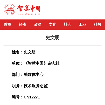
首页
经济
政治
文化
社会
工业
科教
史文明
姓名：史文明
单位：《智慧中国》杂志社
部门：融媒体中心
职务：技术服务总监
编号：CN12271